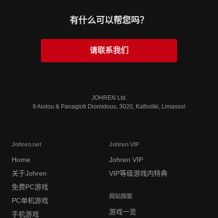
有什么可以帮您吗？
请联系我们
JOHREN Ltd.
9 Aiolou & Panagioti Diomidous, 3020, Katholiki, Limassol
Johren.net
Johren VIP
Home
Johren VIP
关于Johren
VIP等级游戏内特典
免费PC游戏
网站探索
PC单机游戏
游戏一览
手机游戏