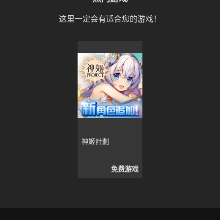
这里一定会有适合您的游戏！
神姬計劃
免费游戏