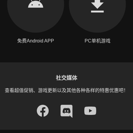
免费Android APP
PC单机游戏
社交媒体
查看超值促销、游戏更新以及其他各种各样的特惠优惠吧！