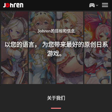
Johren的目标和信念
以您的语言，
为您带来最好的原创日系
游戏。
关于我们