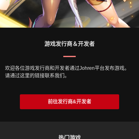
游戏发行商＆开发者
欢迎各位游戏发行商和开发者通过Johren平台发布游戏。
请通过这里的链接联系我们。
前往发行商&开发者
热门游戏