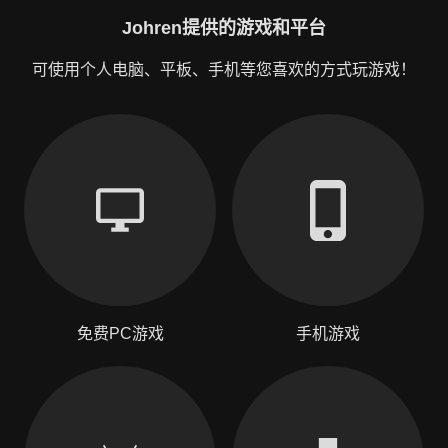
Johren提供的游戏和平台
可使用个人电脑、平板、手机等您喜欢的方式玩游戏！
免费PC游戏
手机游戏