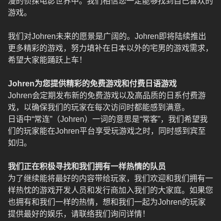
漫的侦探电影世界中。我们相信您一定能够找到自己喜欢的
游戏。
我们对Johren未来的愿景是广阔的。Johren即将陆续推出
更多精彩的游戏，努力填补在日本以外的宅男的游戏需求，
希望大家能踊跃上车！
Johren为您提供精彩的免费游戏和付费日语游戏
Johren会定期发布新的免费游戏以及高品质的日系付费游
戏，以确保我们的玩家在每次访问时都能感到满意。
日语中“常连”（Johren）一词的意思是“常客”，我们希望我
们的玩家能在Johren平台享受玩游戏之时，同时感到宾至
如归。
我们正在积极寻找和我们拥有一样热情的队员
为了继续能将最好的内容带给玩家，我们欢迎和我们拥有一
样热忱的游戏开发人员和发行商加入我们的大家庭。如果您
也拥有和我们一样的热情，想和我们一起为Johren的玩家
提供最好的娱乐，请联络我们询问详情！