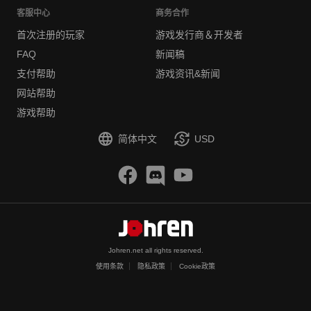
客服中心
商务合作
首次注册的玩家
游戏发行商＆开发者
FAQ
新闻稿
支付帮助
游戏资讯&新闻
网站帮助
游戏帮助
简体中文
USD
Johren.net all rights reserved.
使用条款
隐私政策
Cookie政策