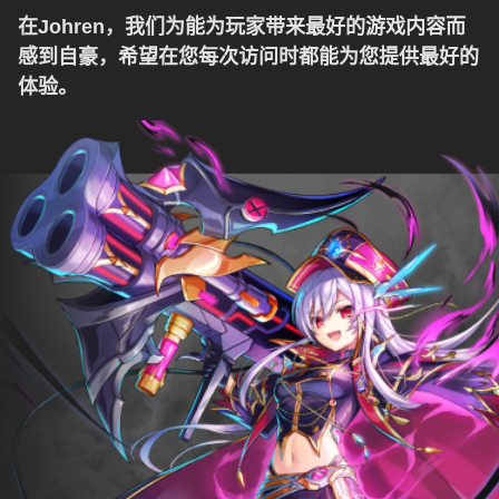
在Johren，我们为能为玩家带来最好的游戏内容而
感到自豪，希望在您每次访问时都能为您提供最好的
体验。