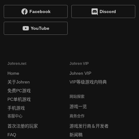
Facebook
Discord
YouTube
Johren.net
Johren VIP
Home
Johren VIP
关于Johren
VIP等级游戏内特典
免费PC游戏
网站探索
PC单机游戏
游戏一览
手机游戏
客服中心
商务合作
首次注册的玩家
游戏发行商＆开发者
FAQ
新闻稿