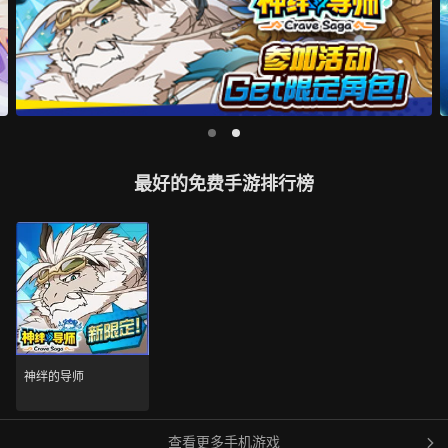
最好的免费手游排行榜
神绊的导师
查看更多手机游戏